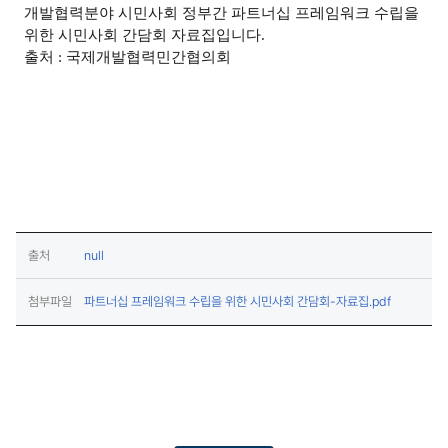
개발협력분야 시민사회 정부간 파트너십 프레임워크 수립을
위한 시민사회 간담회 자료집입니다.
출처 : 국제개발협력민간협의회
(새창열림)
출처
null
(다운로드)
첨부파일
파트너십 프레임워크 수립을 위한 시민사회 간담회-자료집.pdf