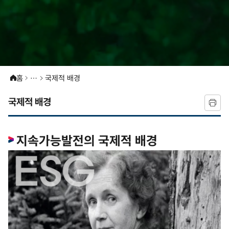
홈
국제적 배경
국제적 배경
지속가능발전의 국제적 배경