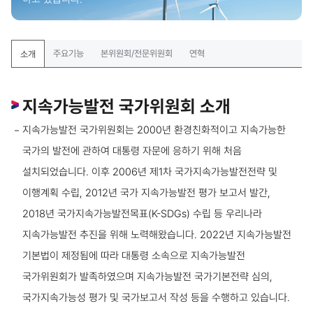
주요기능
본위원회/전문위원회
연혁
소개
지속가능발전 국가위원회 소개
지속가능발전 국가위원회는 2000년 환경친화적이고 지속가능한
국가의 발전에 관하여 대통령 자문에 응하기 위해 처음
설치되었습니다.
이후 2006년 제1차 국가지속가능발전전략 및
이행계획 수립, 2012년 국가 지속가능발전 평가 보고서 발간,
2018년 국가지속가능발전목표(K-SDGs) 수립 등 우리나라
지속가능발전 추진을 위해 노력해왔습니다.
2022년 지속가능발전
기본법이 제정됨에 따라 대통령 소속으로 지속가능발전
국가위원회가 발족하였으며 지속가능발전 국가기본전략 심의,
국가지속가능성 평가 및 국가보고서 작성 등을 수행하고 있습니다.