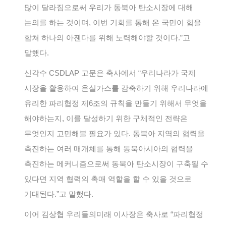
많이 달라짐으로써 우리가 동북아 탄소시장에 대해
논의를 하는 것이며, 이번 기회를 통해 온 국민이 힘을
합쳐 하나의 아젠다를 위해 노력해야할 것이다.”고
말했다.
신각수 CSDLAP 고문은 축사에서 “우리나라가 국제
시장을 활용하여 온실가스를 감축하기 위해 우리나라에
유리한 파리협정 제6조의 규칙을 만들기 위해서 무엇을
해야하는지, 이를 달성하기 위한 구체적인 전략은
무엇인지 고민해볼 필요가 있다. 동북아 지역의 협력을
촉진하는 여러 매개체를 통해 동북아시아의 협력을
촉진하는 메커니즘으로써 동북아 탄소시장이 구축될 수
있다면 지역 협력의 촉매 역할을 할 수 있을 것으로
기대된다.”고 말했다.
이어 김상협 우리들의미래 이사장은 축사로 “파리협정