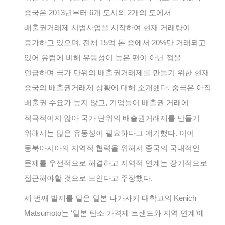
중국은 2013년부터 6개 도시와 2개의 도에서
배출권거래제 시범사업을 시작하여 현재 거래량이
증가하고 있으며, 전체 15억 톤 중에서 20%만 거래되고
있어 유럽에 비해 유동성이 높은 편이 아닌 점을
언급하며 국가 단위의 배출권거래제를 만들기 위한 현재
중국의 배출권거래제 상황에 대해 소개했다. 중국은 아직
배출권 수요가 높지 않고, 기업들이 배출권 거래에
적극적이지 않아 국가 단위의 배출권거래제를 만들기
위해서는 많은 유동성이 필요하다고 얘기했다. 이어
동북아시아의 지역적 협력을 위해서 중국의 국내적인
문제를 우선적으로 해결하고 지역적 연계는 장기적으로
접근해야할 것으로 보인다고 주장했다.
세 번째 발제를 맡은 일본 나가사키 대학교의 Kenich
Matsumoto는 ‘일본 탄소 가격제 트랜드와 지역 연계’에