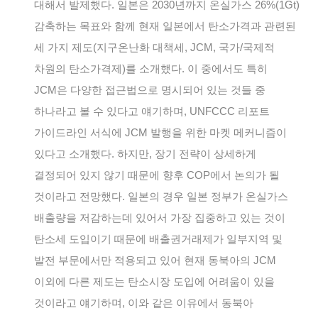
대해서 발제했다. 일본은 2030년까지 온실가스 26%(1Gt)
감축하는 목표와 함께 현재 일본에서 탄소가격과 관련된
세 가지 제도(지구온난화 대책세, JCM, 국가/국제적
차원의 탄소가격제)를 소개했다. 이 중에서도 특히
JCM은 다양한 접근법으로 명시되어 있는 것들 중
하나라고 볼 수 있다고 얘기하며, UNFCCC 리포트
가이드라인 서식에 JCM 발행을 위한 마켓 메커니즘이
있다고 소개했다. 하지만, 장기 전략이 상세하게
결정되어 있지 않기 때문에 향후 COP에서 논의가 될
것이라고 전망했다. 일본의 경우 일본 정부가 온실가스
배출량을 저감하는데 있어서 가장 집중하고 있는 것이
탄소세 도입이기 때문에 배출권거래제가 일부지역 및
발전 부문에서만 적용되고 있어 현재 동북아의 JCM
이외에 다른 제도는 탄소시장 도입에 어려움이 있을
것이라고 얘기하며, 이와 같은 이유에서 동북아