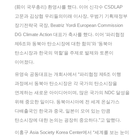
(前이 국무총리) 환영사를 했다. 이어 신각수 CSDLAP
고문과 김상협 우리들의미래 이사장, 우범기 기획재정부
장기전략국 국장, Beatriz Yordi European Commission
DG Climate Action 대표가 축사를 했다. 이어 ‘파리협정
제6조와 동북아 탄소시장에 대한 함의’와 ‘동북아
탄소시장과 한국의 역할’을 주제로 발제와 토론이
이어졌다.
유영숙 공동대표는 개회사에서 “파리협정 제6조 이행
과정에서 동북아 탄소시장은 각 국가의 탄소시장을
연계하는 새로운 아이디어이며, 많은 국가의 NDC 달성을
위해 중요한 일이다. 동북아시아에 전 세계 온실가스
다배출국인 한국과 중국, 일본이 모여 있는 만큼
탄소시장에 대한 논의는 굉장히 중요하다.”고 말했다.
이홍구 Asia Society Korea Center에서 “세계를 보는 눈이