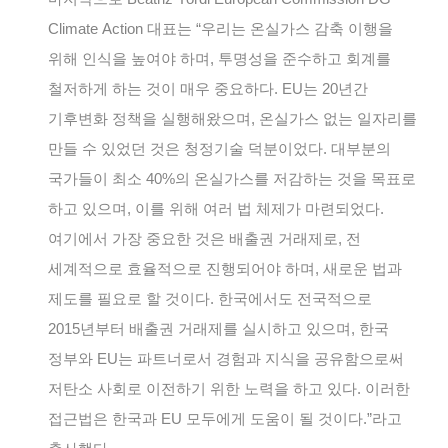
Climate Action 대표는 “우리는 온실가스 감축 이행을
위해 인식을 높여야 하며, 투명성을 준수하고 회계를
철저하게 하는 것이 매우 중요하다. EU는 20년간
기후변화 정책을 실행해왔으며, 온실가스 없는 일자리를
만들 수 있었던 것은 청정기술 덕분이었다. 대부분의
국가들이 최소 40%의 온실가스를 저감하는 것을 목표로
하고 있으며, 이를 위해 여러 법 체제가 마련되었다.
여기에서 가장 중요한 것은 배출권 거래제로, 전
세계적으로 효율적으로 진행되어야 하며, 새로운 법과
제도를 필요로 할 것이다. 한국에서도 전국적으로
2015년부터 배출권 거래제를 실시하고 있으며, 한국
정부와 EU는 파트너로서 경험과 지식을 공유함으로써
저탄소 사회로 이전하기 위한 노력을 하고 있다. 이러한
접근법은 한국과 EU 모두에게 도움이 될 것이다.”라고