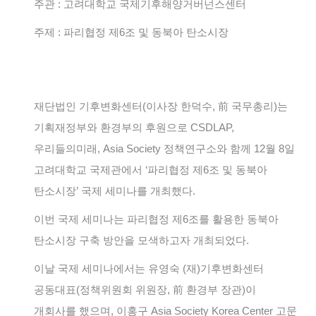
주관 : 고려대학교 국제기후해양거버넌스센터
주제 : 파리협정 제6조 및 동북아 탄소시장
재단법인 기후변화센터(이사장 한덕수, 前 국무총리)는
기획재정부와 환경부의 후원으로 CSDLAP,
우리들의미래, Asia Society 정책연구소와 함께 12월 8일
고려대학교 국제관에서 ‘파리협정 제6조 및 동북아
탄소시장’ 국제 세미나를 개최했다.
이번 국제 세미나는 파리협정 제6조를 활용한 동북아
탄소시장 구축 방안을 모색하고자 개최되었다.
이날 국제 세미나에서는 유영숙 (재)기후변화센터
공동대표(정책위원회 위원장, 前 환경부 장관)이
개회사를 했으며, 이홍구 Asia Society Korea Center 고문