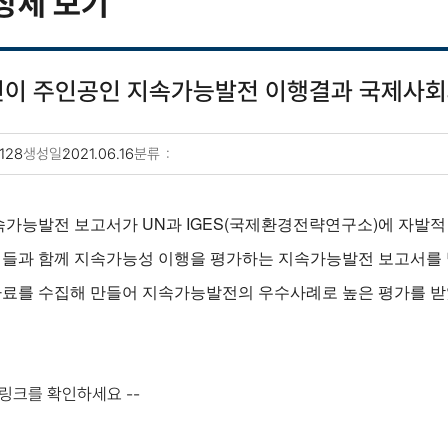
상세 보기
민이 주인공인 지속가능발전 이행결과 국제사회
128
생성일
2021.06.16
분류
지속가능발전 보고서가 UN과 IGES(국제환경전략연구소)에 자발적
민들과 함께 지속가능성 이행을 평가하는 지속가능발전 보고서를 
자료를 수집해 만들어 지속가능발전의 우수사례로 높은 평가를 받
 링크를 확인하세요 --