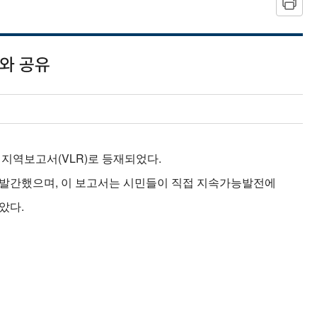
와 공유
 지역보고서(VLR)로 등재되었다.
발간했으며, 이 보고서는 시민들이 직접 지속가능발전에
았다.