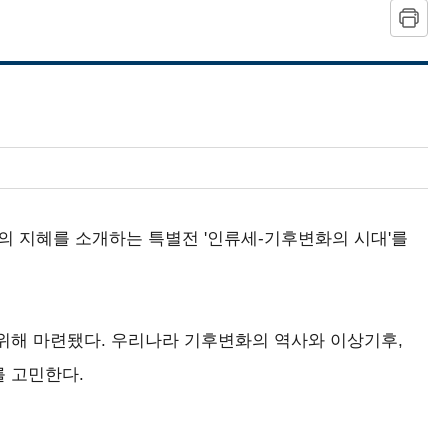
 지혜를 소개하는 특별전 '인류세-기후변화의 시대'를
위해 마련됐다. 우리나라 기후변화의 역사와 이상기후,
 고민한다.