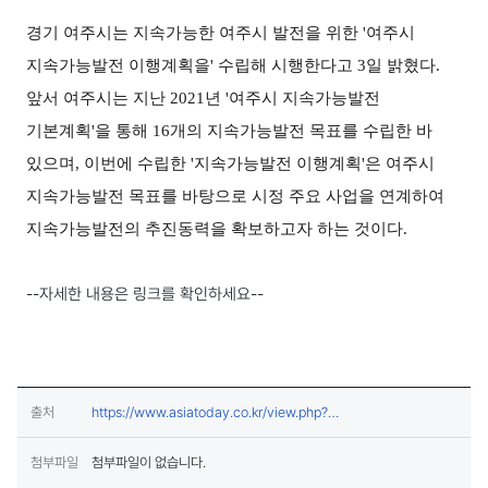
보도·설명 상세보기
경기 여주시는 지속가능한 여주시 발전을 위한 '여주시
지속가능발전 이행계획을' 수립해 시행한다고 3일 밝혔다.
앞서 여주시는 지난 2021년 '여주시 지속가능발전
기본계획'을 통해 16개의 지속가능발전 목표를 수립한 바
있으며, 이번에 수립한 '지속가능발전 이행계획'은 여주시
지속가능발전 목표를 바탕으로 시정 주요 사업을 연계하여
지속가능발전의 추진동력을 확보하고자 하는 것이다.
--자세한 내용은 링크를 확인하세요--
출처
https://www.asiatoday.co.kr/view.php?
(새창열림)
key=20220803010002017
첨부파일
첨부파일이 없습니다.