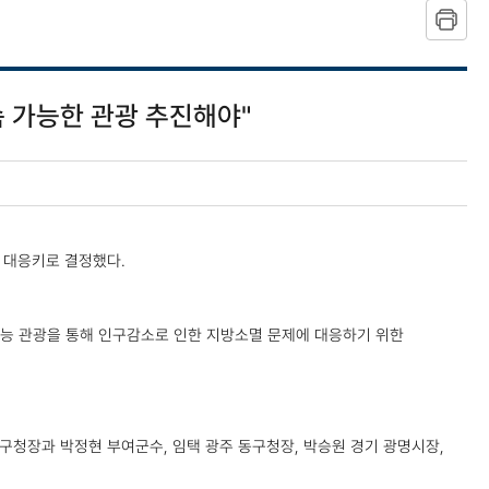
 가능한 관광 추진해야"
 대응키로 결정했다.
능 관광을 통해 인구감소로 인한 지방소멸 문제에 대응하기 위한
청장과 박정현 부여군수, 임택 광주 동구청장, 박승원 경기 광명시장,