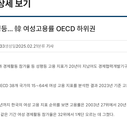
상세 보기
평등… 韓 여성고용률 OECD 하위권
33
생성일
2025.02.21
분류
기사
 경제활동 참가율 등 성평등 고용 지표가 20년이 지났어도 경제협력개발기구
D 38개 국가의 15∼64세 여성 고용 지표를 분석한 결과 2023년 기준 고용률
년까지 한국의 여성 고용 지표 순위를 보면 고용률은 2003년 27위에서 20년 
 같은 기간 여성 경제활동 참가율은 32위에서 1계단 오르는 데 그쳤다.