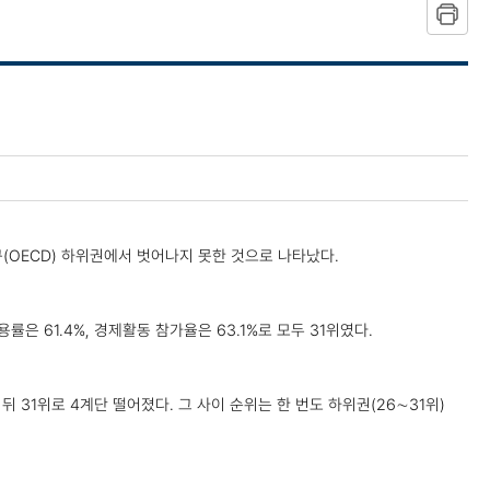
(OECD) 하위권에서 벗어나지 못한 것으로 나타났다.
은 61.4%, 경제활동 참가율은 63.1%로 모두 31위였다.
뒤 31위로 4계단 떨어졌다. 그 사이 순위는 한 번도 하위권(26∼31위)