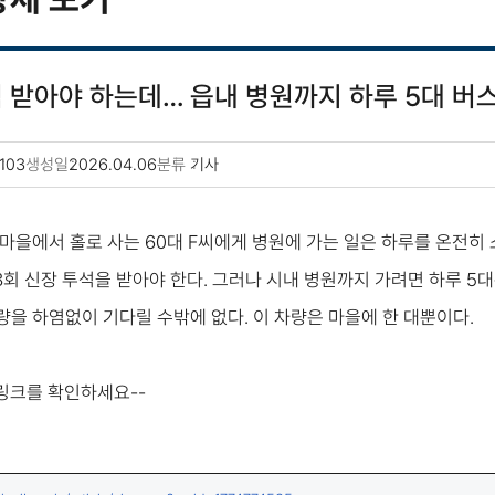
석 받아야 하는데… 읍내 병원까지 하루 5대 버
103
생성일
2026.04.06
분류
기사
 마을에서 홀로 사는 60대 F씨에게 병원에 가는 일은 하루를 온전히
3회 신장 투석을 받아야 한다. 그러나 시내 병원까지 가려면 하루 5
량을 하염없이 기다릴 수밖에 없다. 이 차량은 마을에 한 대뿐이다.
 링크를 확인하세요--