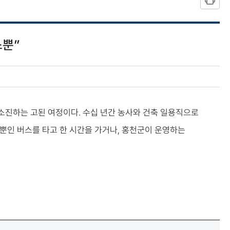
스뿐”
 소진하는 고된 여정이다. 수십 년간 농사와 건축 일용직으로
대뿐인 버스를 타고 한 시간을 가거나, 홍천군이 운영하는