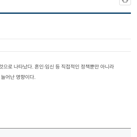
 것으로 나타났다. 혼인·임신 등 직접적인 정책뿐만 아니라
 늘어난 영향이다.