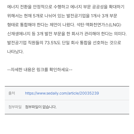
에너지 전환을 안정적으로 수행하고 에너지 부문 공공성을 확대하기
위해서는 현재 5개로 나뉘어 있는 발전공기업을 1개사 3개 부문
형태로 통합해야 한다는 제언이 나왔다. 석탄·액화천연가스(LNG)·
신재생에너지 등 3개 발전 부문을 한 회사가 관리해야 한다는 의미다.
발전공기업 직원들의 73.5%도 단일 회사 통합을 선호하는 것으로
나타났다.
--자세한 내용은 링크를 확인하세요--
(새창열림)
출처
https://www.sedaily.com/article/20035239
첨부파일
첨부파일이 없습니다.