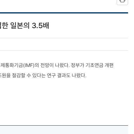
심한 일본의 3.5배
국제통화기금(IMF)의 전망이 나왔다. 정부가 기초연금 개편
0조원을 절감할 수 있다는 연구 결과도 나왔다.