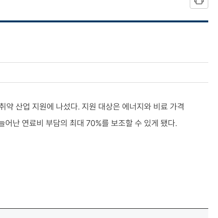
취약 산업 지원에 나섰다. 지원 대상은 에너지와 비료 가격
늘어난 연료비 부담의 최대 70%를 보조할 수 있게 됐다.