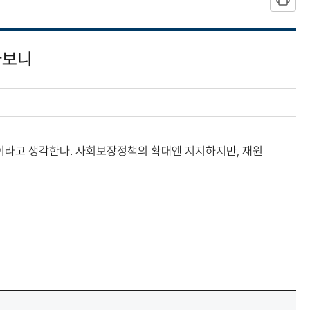
다보니
이라고 생각한다. 사회보장정책의 확대엔 지지하지만, 재원