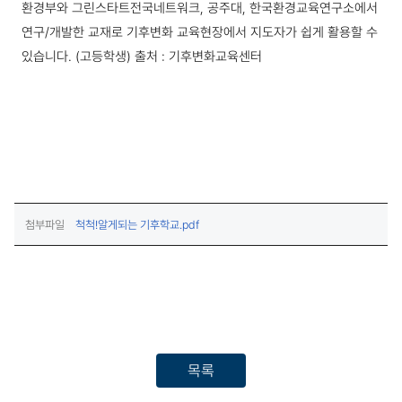
환경부와 그린스타트전국네트워크, 공주대, 한국환경교육연구소에서
연구/개발한 교재로 기후변화 교육현장에서 지도자가 쉽게 활용할 수
있습니다. (고등학생)
출처 : 기후변화교육센터
(다운로드)
첨부파일
척척!알게되는 기후학교.pdf
목록