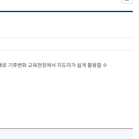
로 기후변화 교육현장에서 지도자가 쉽게 활용할 수