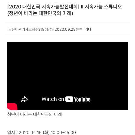
[2020 대한민국 지속가능발전대회] Ⅱ.지속가능 스튜디오
(청년이 바라는 대한민국의 미래)
글쓴이
관리자
조회수
318
생성일
2020.09.29
분류
기타
지속가능발전 행사 상세보기
청년이 바라는 대한민국의 미래
일시 : 2020. 9. 15.(화) 10:00~15:00