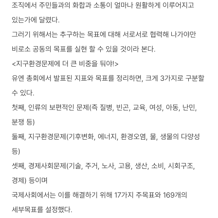
조직에서 주민들과의 화합과 소통이 얼마나 원활하게 이루어지고
있는가에 달렸다.
그러기 위해서는 추구하는 목표에 대해 서로서로 협력해 나가야만
비로소 공동의 목표를 실현 할 수 있을 것이라 본다.
<지구환경문제에 더 큰 비중을 둬야!>
유엔 총회에서 발표된 지표와 목표를 정리하면, 크게 3가지로 구분할
수 있다.
첫째, 인류의 보편적인 문제(즉 질병, 빈곤, 교육, 여성, 아동, 난민,
분쟁 등)
둘째, 지구환경문제(기후변화, 에너지, 환경오염, 물, 생물의 다양성
등)
셋째, 경제사회문제(기술, 주거, 노사, 고용, 생산, 소비, 시회구조,
경제) 등이며
국제사회에서는 이를 해결하기 위해 17가지 주목표와 169개의
세부목표를 설정했다.