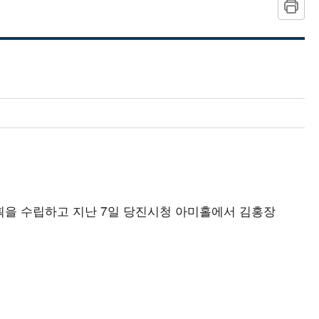
계획을 수립하고 지난 7일 당진시청 아미홀에서 김홍장