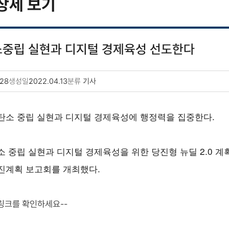
상세 보기
소중립 실현과 디지털 경제육성 선도한다
28
생성일
2022.04.13
분류
기사
탄소 중립 실현과 디지털 경제육성에 행정력을 집중한다.
소 중립 실현과 디지털 경제육성을 위한 당진형 뉴딜 2.0 
진계획 보고회를 개최했다.
 링크를 확인하세요--