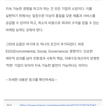
보도·설명 상세보기
지속 가능한 경영을 하고자 하는 건 모든 기업의 소망이다. 이를
실현하기 위해서는 일정수준 이상의 품질을 갖춘 제품과 서비스를
공급할 수 있어야 하고, 최소의 비용으로 최대의 수익을 얻을 수 있는
마케팅 능력도 갖춰야 한다.
그런데 요즘은 여기에 또 하나의 조건이 추가되었다. 바로
ESG(Environmental, Social, Governance) 경영이다. 단순한
재무적 성과를 넘어 친환경과 사회적 책임, 지배구조개선까지 반영한
‘착한’ 기업이 되어야 지속 가능한 발전이 가능하다는 의미다.
--자세한 내용은 링크를 확인하세요--
출처
https://www.donga.com/news/article/all/20220629/11420