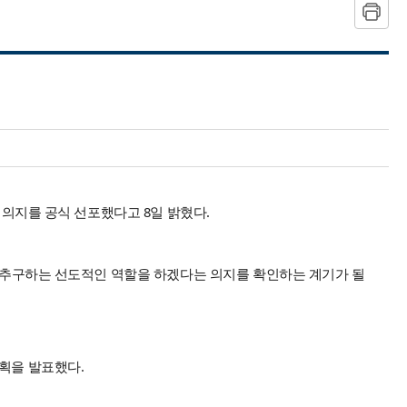
 의지를 공식 선포했다고 8일 밝혔다.
에 추구하는 선도적인 역할을 하겠다는 의지를 확인하는 계기가 될
획을 발표했다.