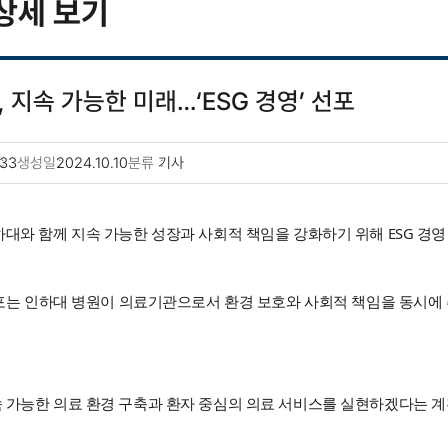
상세 보기
 지속 가능한 미래…‘ESG 경영’ 선포
33
생성일
2024.10.10
분류
기사
대와 함께 지속 가능한 성장과 사회적 책임을 강화하기 위해 ESG 경영
 선포는 인하대 병원이 의료기관으로서 환경 보호와 사회적 책임을 동시
 가능한 의료 환경 구축과 환자 중심의 의료 서비스를 실현하겠다는 계