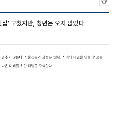
빈집’ 고쳤지만, 청년은 오지 않았다
멈추지 않는다. 서울신문과 삼성은 ‘청년, 지역의 내일을 만들다’ 공동
 나은 미래를 위한 해법을 모색한다.