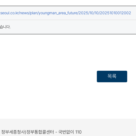
(
.seoul.co.kr/news/plan/youngman_area_future/2025/10/10/20251010012002
습니다.
목록
, 정부세종청사)
정부통합콜센터 - 국번없이 110