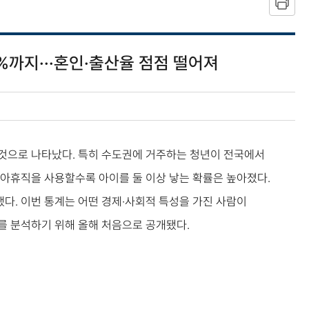
0%까지···혼인·출산율 점점 떨어져
 것으로 나타났다. 특히 수도권에 거주하는 청년이 전국에서
육아휴직을 사용할수록 아이를 둘 이상 낳는 확률은 높아졌다.
했다. 이번 통계는 어떤 경제·사회적 특성을 가진 사람이
과를 분석하기 위해 올해 처음으로 공개됐다.