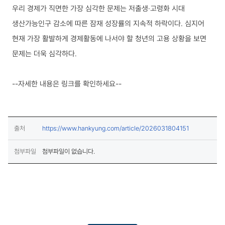
우리 경제가 직면한 가장 심각한 문제는 저출생·고령화 시대
생산가능인구 감소에 따른 잠재 성장률의 지속적 하락이다. 심지어
현재 가장 활발하게 경제활동에 나서야 할 청년의 고용 상황을 보면
문제는 더욱 심각하다.
--자세한 내용은 링크를 확인하세요--
(새창열림)
출처
https://www.hankyung.com/article/2026031804151
첨부파일
첨부파일이 없습니다.