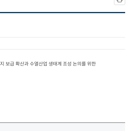
 보급 확산과 수열산업 생태계 조성 논의를 위한