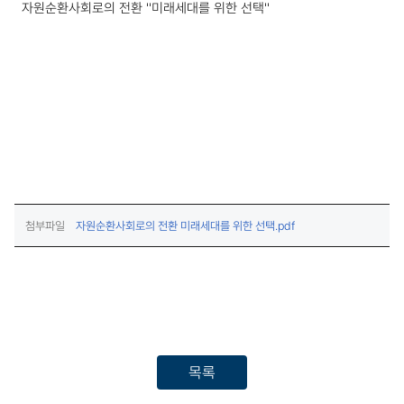
자원순환사회로의 전환 ''미래세대를 위한 선택''
(다운로드)
첨부파일
자원순환사회로의 전환 미래세대를 위한 선택.pdf
목록