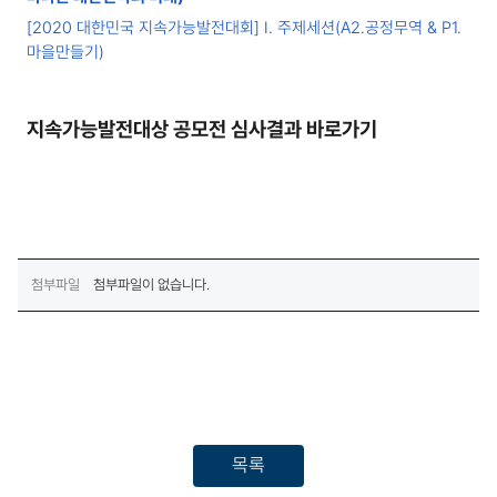
[2020 대한민국 지속가능발전대회] Ⅰ. 주제세션(A2.공정무역 & P1.
마을만들기)
지속가능발전대상 공모전 심사결과 바로가기
첨부파일
첨부파일이 없습니다.
목록